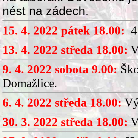
nést na zádech.
15. 4. 2022 pátek 18.00:
4.
13. 4. 2022 středa 18.00:
V
9. 4. 2022 sobota 9.00:
Ško
Domažlice.
6. 4. 2022 středa 18.00:
Výč
30. 3. 2022 středa 18.00:
Vý