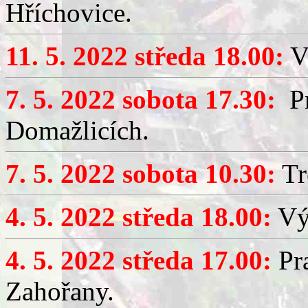
Hříchovice.
11. 5. 2022 středa 18.00:
V
7. 5. 2022 sobota 17.30:
Pr
Domažlicích.
7. 5. 2022 sobota 10.30:
Tr
4. 5. 2022 středa 18.00:
Výč
4. 5. 2022 středa 17.00:
Pra
Zahořany.