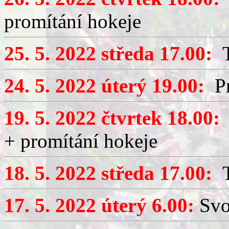
promítání hokeje
25. 5. 2022 středa 17.00:
T
24. 5. 2022 úterý 19.00:
P
19. 5. 2022 čtvrtek 18.00:
V
+ promítání hokeje
18. 5. 2022 středa 17.00:
T
17. 5. 2022 úterý 6.00:
Svo