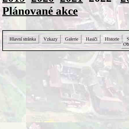
Plánované akce
Hlavní stránka
Vzkazy
Galerie
Hasiči
Historie
S
Ob