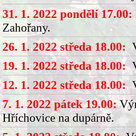
31. 1. 2022 pondělí 17.00:
Zahořany.
26. 1. 2022 středa 18.00:
V
19. 1. 2022 středa 18.00:
V
12. 1. 2022 středa 18.00:
V
7. 1. 2022 pátek 19.00:
Výr
Hříchovice na dupárně.