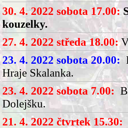
30. 4. 2022 sobota 17.00:
kouzelky.
27. 4. 2022 středa 18.00:
V
23. 4. 2022 sobota 20.00:
P
Hraje Skalanka.
23. 4. 2022 sobota 7.00:
Br
Dolejšku.
21. 4. 2022 čtvrtek 15.30: