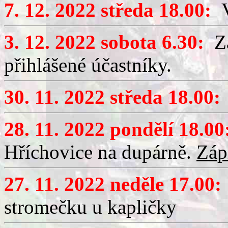
7. 12. 2022 středa 18.00:
V
3. 12. 2022 sobota 6.30:
Za
přihlášené účastníky.
30. 11. 2022 středa 18.00:
28. 11. 2022 pondělí 18.00
Hříchovice na dupárně.
Záp
27. 11. 2022 neděle 17.00:
stromečku u kapličky