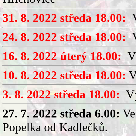
31. 8. 2022 středa 18.00:
V
24. 8. 2022 středa 18.00:
V
16. 8. 2022 úterý 18.00:
Vý
10. 8. 2022 středa 18.00:
V
3. 8. 2022 středa 18.00:
Výč
27. 7. 2022 středa 6.00:
Ve 
Popelka od Kadlečků.