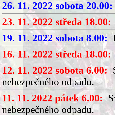
26. 11. 2022 sobota 20.00:
23. 11. 2022 středa 18.00:
19. 11. 2022 sobota 8.00:
H
16. 11. 2022 středa 18.00:
12. 11. 2022 sobota 6.00:
S
nebezpečného odpadu.
11. 11. 2022 pátek 6.00:
Sv
nebezpečného odpadu.