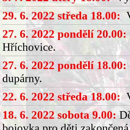
29. 6. 2022 středa 18.00:
V
27. 6. 2022 pondělí 20.00:
Hříchovice.
27. 6. 2022 pondělí 18.00:
dupárny.
22. 6. 2022 středa 18.00:
V
18. 6. 2022 sobota 9.00:
Dě
bojovka pro děti zakončen