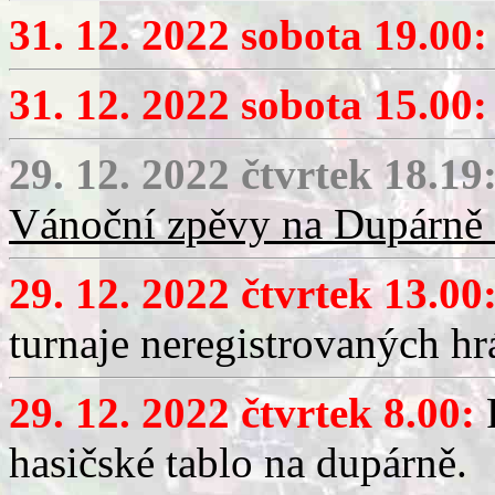
31. 12. 2022 sobota 19.00:
31. 12. 2022 sobota 15.00:
29. 12. 2022 čtvrtek 18.19
Vánoční zpěvy na Dupárně 
29. 12. 2022 čtvrtek 13.00
turnaje neregistrovaných h
29. 12. 2022 čtvrtek 8.00:
hasičské tablo na dupárně.