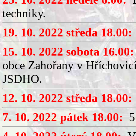
techniky.
19. 10. 2022 středa 18.00:
15. 10. 2022 sobota 16.00:
obce Zahořany v Hříchovicí
JSDHO.
12. 10. 2022 středa 18.00:
7. 10. 2022 pátek 18.00:
5.