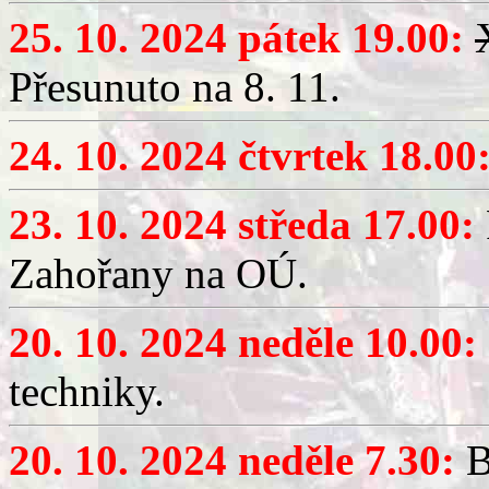
25. 10. 2024 pátek 19.00:
Přesunuto na 8. 11.
24. 10. 2024 čtvrtek 18.00
23. 10. 2024 středa 17.00:
Zahořany na OÚ.
20. 10. 2024 neděle 10.00:
techniky.
20. 10. 2024 neděle 7.30:
B