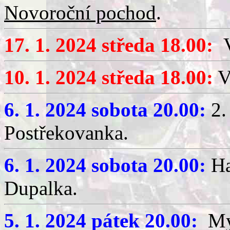
Novoroční pochod
.
17. 1. 2024 středa 18.00:
V
10. 1. 2024 středa 18.00:
V
6. 1. 2024 sobota 20.00:
2.
Postřekovanka.
6. 1. 2024 sobota 20.00:
Ha
Dupalka.
5. 1. 2024 pátek 20.00:
Mys