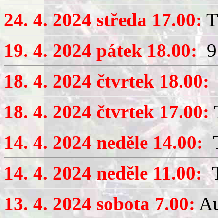
24. 4. 2024 středa 17.00:
T
19. 4. 2024 pátek 18.00:
9.
18. 4. 2024 čtvrtek 18.00:
V
18. 4. 2024 čtvrtek 17.00:
T
14. 4. 2024 neděle 14.00:
T
14. 4. 2024 neděle 11.00:
T
13. 4. 2024 sobota 7.00:
Au