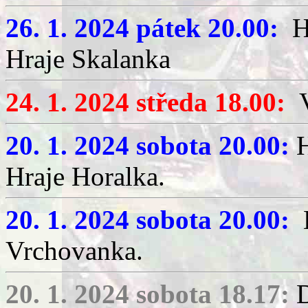
26. 1. 2024 pátek 20.00:
Ha
Hraje Skalanka
24. 1. 2024 středa 18.00:
V
20. 1. 2024 sobota 20.00:
H
Hraje Horalka.
20. 1. 2024 sobota 20.00:
H
Vrchovanka.
20. 1. 2024 sobota 18.17:
D