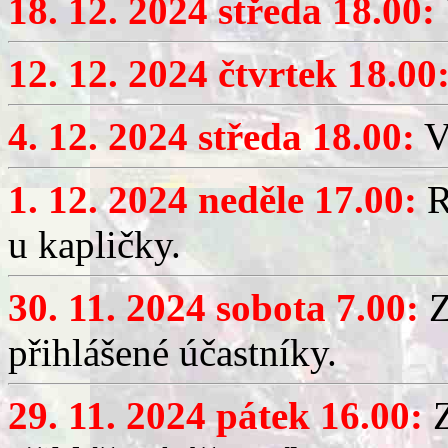
18. 12. 2024 středa 18.00:
12. 12. 2024 čtvrtek 18.00
4. 12. 2024 středa 18.00:
Vý
1. 12. 2024 neděle 17.00:
R
u kapličky.
30. 11. 2024 sobota 7.00:
Z
přihlášené účastníky.
29. 11. 2024 pátek 16.00:
Z