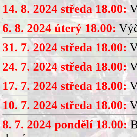
14. 8. 2024 středa 18.00:
V
6. 8. 2024 úterý 18.00:
Výč
31. 7. 2024 středa 18.00:
V
24. 7. 2024 středa 18.00:
V
17. 7. 2024 středa 18.00:
V
10. 7. 2024 středa 18.00:
Vý
8. 7. 2024 pondělí 18.00:
B