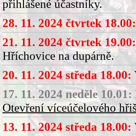
přihlášené účastníky.
28. 11. 2024 čtvrtek 18.00:
21. 11. 2024 čtvrtek 19.00:
Hříchovice na dupárně.
20. 11. 2024 středa 18.00:
17. 11. 2024 neděle 10.01:
Otevření víceúčelového hřiš
13. 11. 2024 středa 18.00: