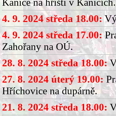
Kanice na hřišti v Kanicích.
4. 9. 2024 středa 18.00:
Výč
4. 9. 2024 středa 17.00:
Pr
Zahořany na OÚ.
28. 8. 2024 středa 18.00:
Vý
27. 8. 2024 úterý 19.00:
Pr
Hříchovice na dupárně.
21. 8. 2024 středa 18.00:
V