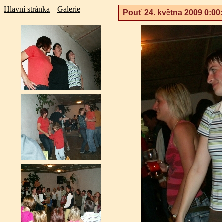
Hlavní stránka
Galerie
Pouť 24. května 2009 0:00