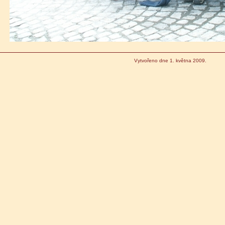
Vytvořeno dne 1. května 2009.