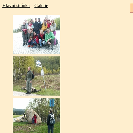
Hlavní stránka
Galerie
P