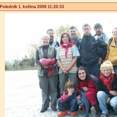
oledník 1. května 2009 11:20:33