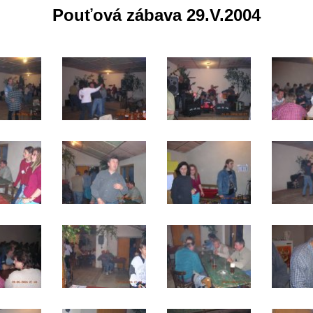
Pouťová zábava 29.V.2004