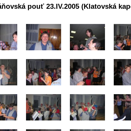
ňovská pouť 23.IV.2005 (Klatovská kap