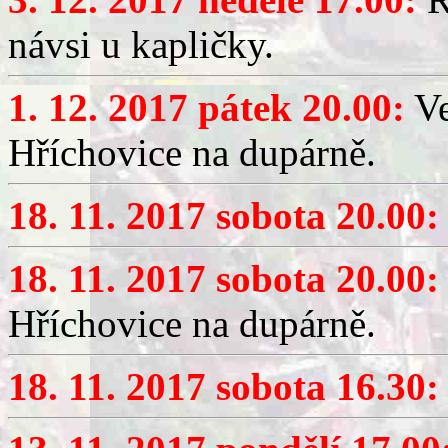
návsi u kapličky.
1. 12. 2017 pátek 20.00:
Ve
Hříchovice na dupárně.
18. 11. 2017 sobota 20.00:
18. 11. 2017 sobota 20.00:
Hříchovice na dupárně.
18. 11. 2017 sobota 16.30: