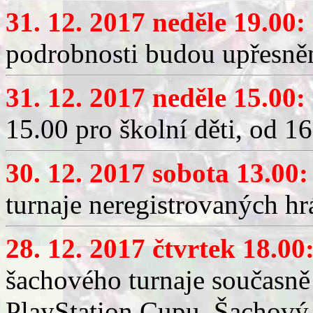
31. 12. 2017 neděle 19.00:
podrobnosti budou upřesně
31. 12. 2017 neděle 15.00:
15.00 pro školní děti, od 1
30. 12. 2017 sobota 13.00:
turnaje neregistrovaných h
28. 12. 2017 čtvrtek 18.00
šachového turnaje současně
PlayStation Cupu. Šachový 