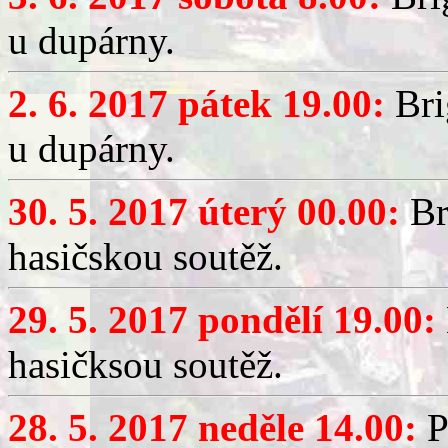
u dupárny.
2. 6. 2017 pátek 19.00:
Bri
u dupárny.
30. 5. 2017 úterý 00.00:
Br
hasičskou soutěž.
29. 5. 2017 pondělí 19.00:
hasičksou soutěž.
28. 5. 2017 neděle 14.00:
P