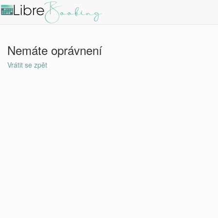
Nemáte oprávnení
Vrátit se zpět