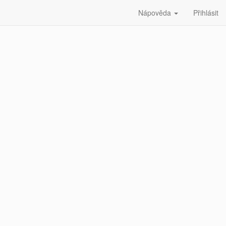
Nápověda
Přihlásit