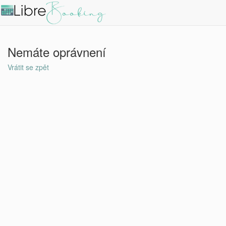
Nemáte oprávnení
Vrátit se zpět