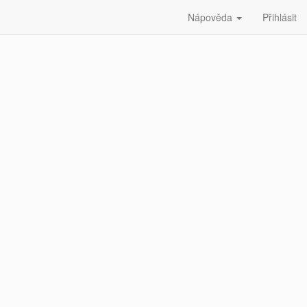
Nápověda
Přihlásit