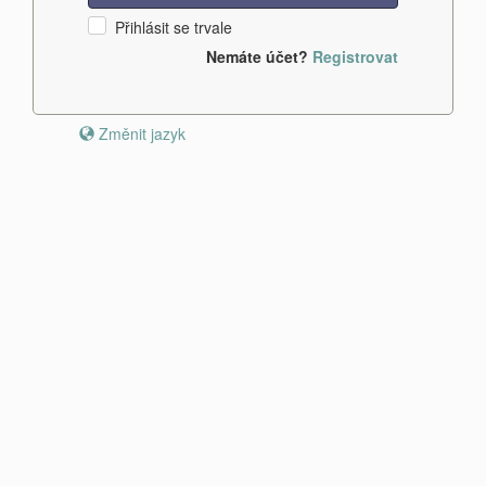
Přihlásit se trvale
Nemáte účet?
Registrovat
Změnit jazyk