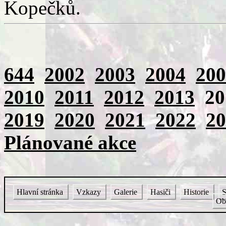
Kopečků.
644
2002
2003
2004
200
2010
2011
2012
2013
2
2019
2020
2021
2022
20
Plánované akce
Hlavní stránka
Vzkazy
Galerie
Hasiči
Historie
S
Ob