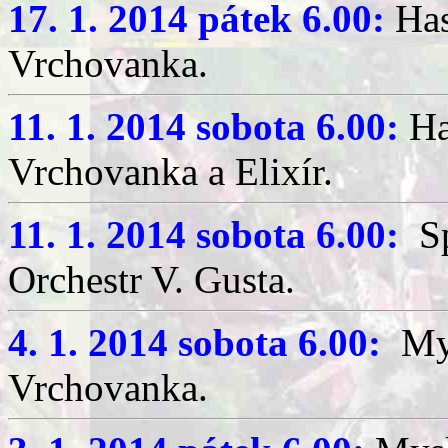
17. 1. 2014 pátek 6.00:
Has
Vrchovanka.
11. 1. 2014 sobota 6.00:
Ha
Vrchovanka a Elixír.
11. 1. 2014 sobota 6.00:
Sp
Orchestr V. Gusta.
4. 1. 2014 sobota 6.00:
Mys
Vrchovanka.