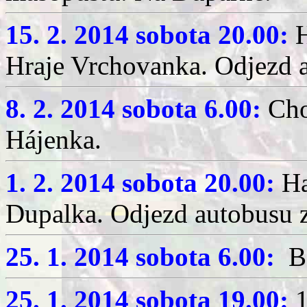
15. 2. 2014 sobota 20.00:
H
Hraje Vrchovanka. Odjezd a
8. 2. 2014 sobota 6.00:
Cho
Hájenka.
1. 2. 2014 sobota 20.00:
Ha
Dupalka. Odjezd autobusu z
25. 1. 2014 sobota 6.00:
Bá
25. 1. 2014 sobota 19.00:
1