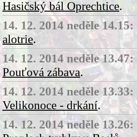
Hasičský bál Oprechtice
.
14. 12. 2014 neděle 14.15:
alotrie
.
14. 12. 2014 neděle 13.47:
Pouťová zábava
.
14. 12. 2014 neděle 13.33:
Velikonoce - drkání
.
14. 12. 2014 neděle 13.26: