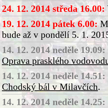
24. 12. 2014 středa 16.00:
19. 12. 2014 pátek 6.00:
Mi
bude až v pondělí 5. 1. 201
14. 12. 2014 neděle 19.09:
Oprava prasklého vodovod
14. 12. 2014 neděle 14.51:
Chodský bál v Milavčích
.
14. 12. 2014 neděle 14.25: