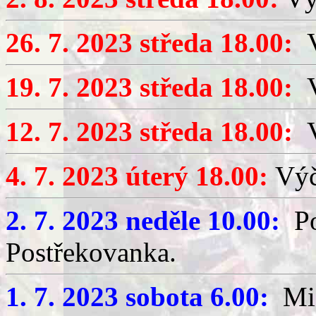
26. 7. 2023 středa 18.00:
V
19. 7. 2023 středa 18.00:
V
12. 7. 2023 středa 18.00:
4. 7. 2023 úterý 18.00:
Výč
2. 7. 2023 neděle 10.00:
Pou
Postřekovanka.
1. 7. 2023 sobota 6.00:
Mis