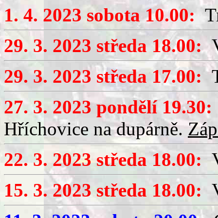
1. 4. 2023 sobota 10.00:
Tr
29. 3. 2023 středa 18.00:
V
29. 3. 2023 středa 17.00:
T
27. 3. 2023 pondělí 19.30:
Hříchovice na dupárně.
Záp
22. 3. 2023 středa 18.00:
V
15. 3. 2023 středa 18.00:
V