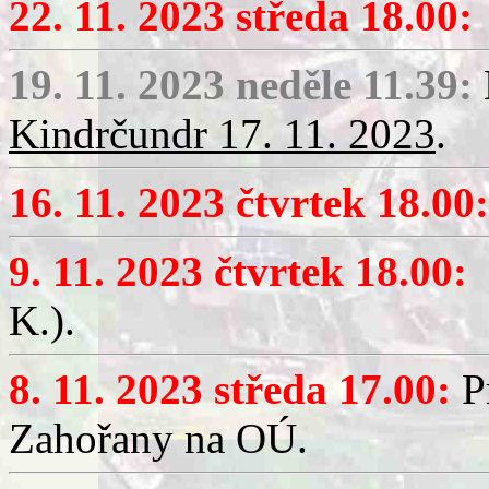
22. 11. 2023 středa 18.00:
19. 11. 2023 neděle 11.39:
Kindrčundr 17. 11. 2023
.
16. 11. 2023 čtvrtek 18.00:
9. 11. 2023 čtvrtek 18.00:
V
K.).
8. 11. 2023 středa 17.00:
Pr
Zahořany na OÚ.