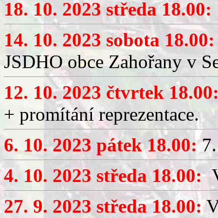
18. 10. 2023 středa 18.00:
14. 10. 2023 sobota 18.00:
JSDHO obce Zahořany v Sed
12. 10. 2023 čtvrtek 18.00
+ promítání reprezentace.
6. 10. 2023 pátek 18.00:
7.
4. 10. 2023 středa 18.00:
V
27. 9. 2023 středa 18.00:
V