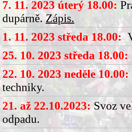
7. 11. 2023 úterý 18.00:
Pr
dupárně.
Zápis.
1. 11. 2023 středa 18.00:
V
25. 10. 2023 středa 18.00:
22. 10. 2023 neděle 10.00:
techniky.
21. až 22.10.2023:
Svoz ve
odpadu.