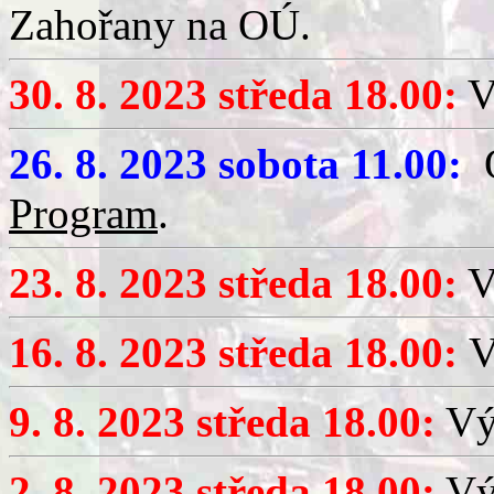
Zahořany na OÚ.
30. 8. 2023 středa 18.00:
V
26. 8. 2023 sobota 11.00:
O
Program
.
23. 8. 2023 středa 18.00:
V
16. 8. 2023 středa 18.00:
V
9. 8. 2023 středa 18.00:
Výč
2. 8. 2023 středa 18.00:
Výč